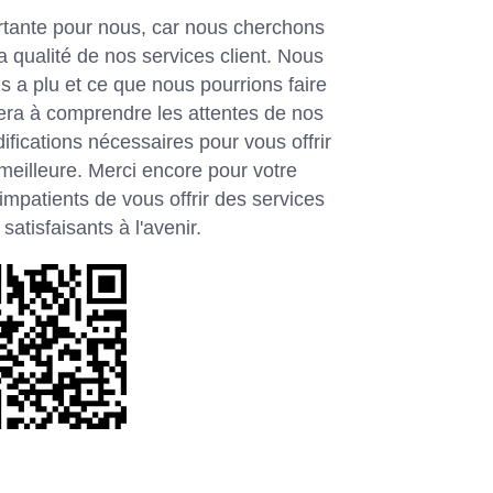
ortante pour nous, car nous cherchons
 qualité de nos services client. Nous
s a plu et ce que nous pourrions faire
era à comprendre les attentes de nos
difications nécessaires pour vous offrir
eilleure. Merci encore pour votre
patients de vous offrir des services
satisfaisants à l'avenir.