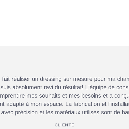
 fait réaliser un dressing sur mesure pour ma cha
 suis absolument ravi du résultat! L'équipe de consu
mprendre mes souhaits et mes besoins et a conçu
t adapté à mon espace. La fabrication et l'installa
avec précision et les matériaux utilisés sont de ha
CLIENTE