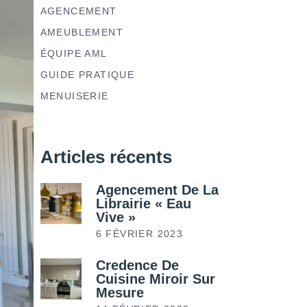
AGENCEMENT
AMEUBLEMENT
ÉQUIPE AML
GUIDE PRATIQUE
MENUISERIE
Articles récents
Agencement De La
Librairie « Eau
Vive »
6 FÉVRIER 2023
Credence De
Cuisine Miroir Sur
Mesure