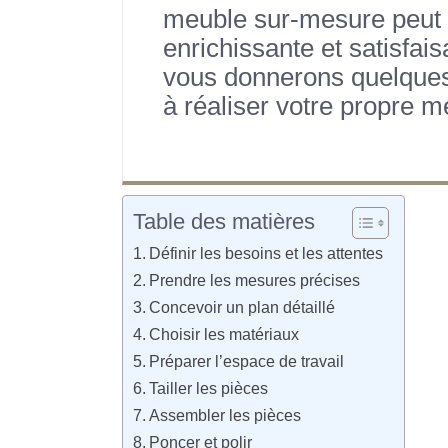
meuble sur-mesure peut 
enrichissante et satisfais
vous donnerons quelques
à réaliser votre propre 
Table des matières
Définir les besoins et les attentes
Prendre les mesures précises
Concevoir un plan détaillé
Choisir les matériaux
Préparer l’espace de travail
Tailler les pièces
Assembler les pièces
Poncer et polir