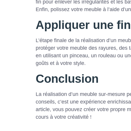
fin pour enlever les irrégularités et les b
Enfin, polissez votre meuble à l’aide d’un
Appliquer une fin
L’étape finale de la réalisation d’un meub
protéger votre meuble des rayures, des 
en utilisant un pinceau, un rouleau ou un
goûts et à votre style.
Conclusion
La réalisation d’un meuble sur-mesure pe
conseils, c’est une expérience enrichissa
article, vous pouvez créer votre propre me
cours à votre créativité !