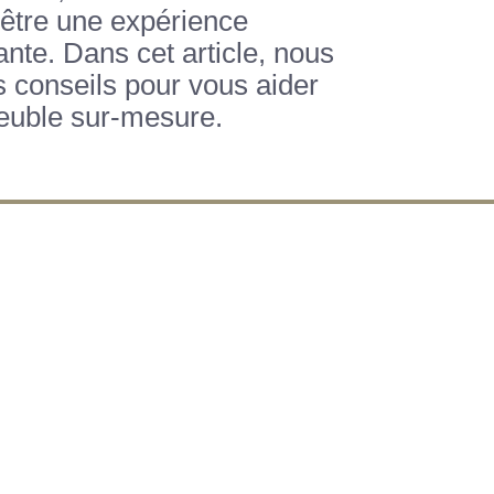
être une expérience
ante. Dans cet article, nous
 conseils pour vous aider
meuble sur-mesure.