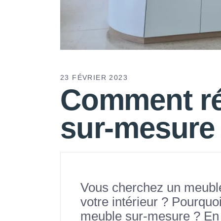
23 FÉVRIER 2023
Comment ré
sur-mesure
Vous cherchez un meuble 
votre intérieur ? Pourquo
meuble sur-mesure ? En e