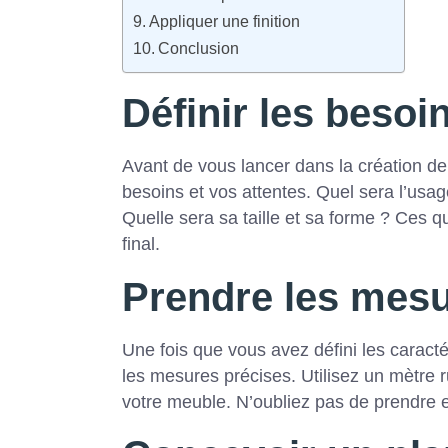
Appliquer une finition
Conclusion
Définir les besoin
Avant de vous lancer dans la création de 
besoins et vos attentes. Quel sera l’usa
Quelle sera sa taille et sa forme ? Ces qu
final.
Prendre les mesu
Une fois que vous avez défini les caract
les mesures précises. Utilisez un mètre r
votre meuble. N’oubliez pas de prendre e