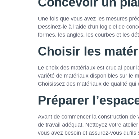
Concevoir un plan
Une fois que vous avez les mesures préc
Dessinez-le à l’aide d’un logiciel de conc
formes, les angles, les courbes et les dé
Choisir les matér
Le choix des matériaux est crucial pour l
variété de matériaux disponibles sur le mar
Choisissez des matériaux de qualité qui 
Préparer l’espace
Avant de commencer la construction de 
de travail adéquat. Nettoyez votre atelier
vous avez besoin et assurez-vous qu’ils 