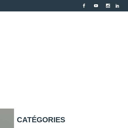
Contact
Avis
CATÉGORIES