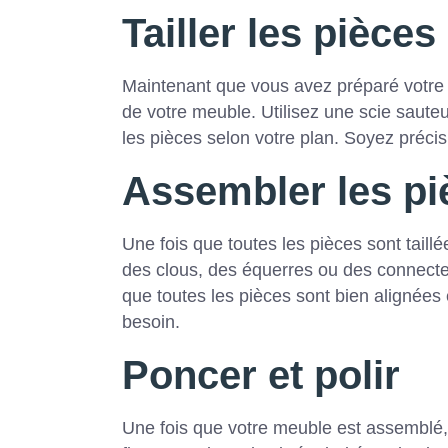
Tailler les pièces
Maintenant que vous avez préparé votre 
de votre meuble. Utilisez une scie saute
les pièces selon votre plan. Soyez préci
Assembler les pi
Une fois que toutes les pièces sont tail
des clous, des équerres ou des connecte
que toutes les pièces sont bien alignées 
besoin.
Poncer et polir
Une fois que votre meuble est assemblé, il