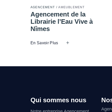
AGENCEMENT
AMEUBLEMENT
Agencement de la
Librairie l’Eau Vive à
Nîmes
En Savoir Plus
Qui sommes nous
Nos
Agenc
Notre entreprise Agencement