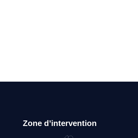
Zone d’intervention