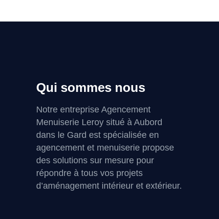
Qui sommes nous
Notre entreprise Agencement
Menuiserie Leroy situé à Aubord
dans le Gard est spécialisée en
agencement et menuiserie propose
des solutions sur mesure pour
répondre à tous vos projets
d’aménagement intérieur et extérieur.