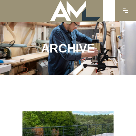
ARCHIVE