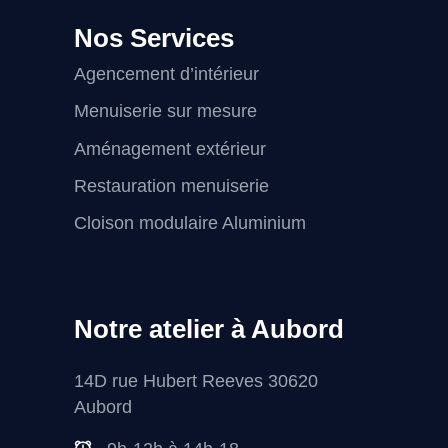
Nos Services
Agencement d’intérieur
Menuiserie sur mesure
Aménagement extérieur
Restauration menuiserie
Cloison modulaire Aluminium
Notre atelier à Aubord
14D rue Hubert Reeves 30620
Aubord