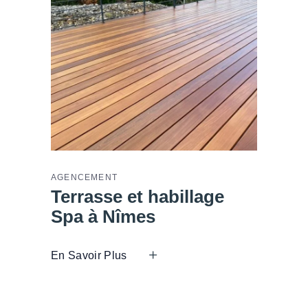
AGENCEMENT
Terrasse et habillage
Spa à Nîmes
En Savoir Plus