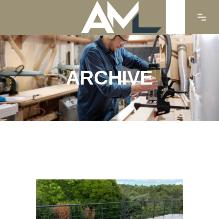
ARCHIVE