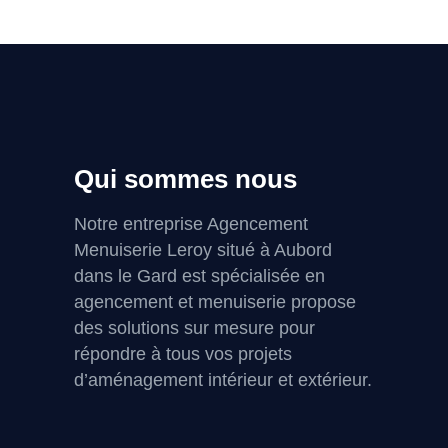
Qui sommes nous
Notre entreprise Agencement
Menuiserie Leroy situé à Aubord
dans le Gard est spécialisée en
agencement et menuiserie propose
des solutions sur mesure pour
répondre à tous vos projets
d’aménagement intérieur et extérieur.