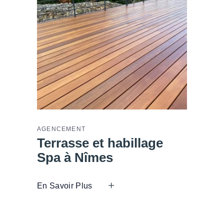
AGENCEMENT
Terrasse et habillage
Spa à Nîmes
En Savoir Plus