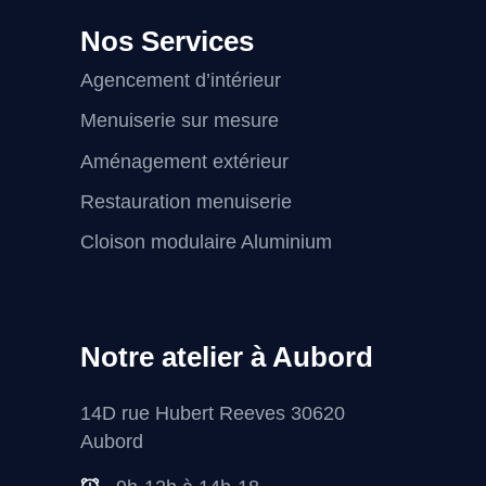
Nos Services
Agencement d’intérieur
Menuiserie sur mesure
Aménagement extérieur
Restauration menuiserie
Cloison modulaire Aluminium
Notre atelier à Aubord
14D rue Hubert Reeves 30620
Aubord